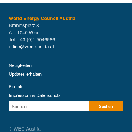
World Energy Council Austria
Brahmsplatz 3
A – 1040 Wien
Tel. +43-(0)1-5046986
office@wec-austria.at
Neuigkeiten
Updates erhalten
Kontakt
Impressum & Datenschutz
© WEC Austria