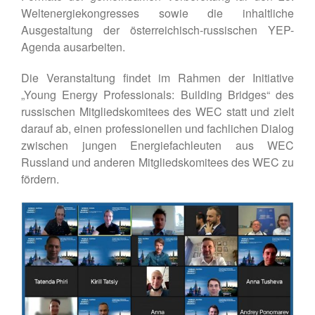
Weltenergiekongresses sowie die inhaltliche
Ausgestaltung der österreichisch-russischen YEP-
Agenda ausarbeiten.
Die Veranstaltung findet im Rahmen der Initiative
„Young Energy Professionals: Building Bridges“ des
russischen Mitgliedskomitees des WEC statt und zielt
darauf ab, einen professionellen und fachlichen Dialog
zwischen jungen Energiefachleuten aus WEC
Russland und anderen Mitgliedskomitees des WEC zu
fördern.