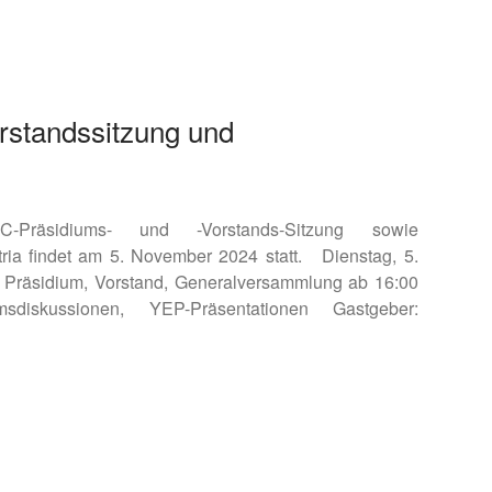
rstandssitzung und
-Präsidiums- und -Vorstands-Sitzung sowie
a findet am 5. November 2024 statt. Dienstag, 5.
 Präsidium, Vorstand, Generalversammlung ab 16:00
diskussionen, YEP-Präsentationen Gastgeber: