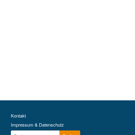
Kontakt
Impressum & Datenschutz