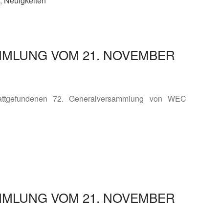
,
Neuigkeiten
MMLUNG VOM 21. NOVEMBER
tattgefundenen 72. Generalversammlung von WEC
n
MMLUNG VOM 21. NOVEMBER