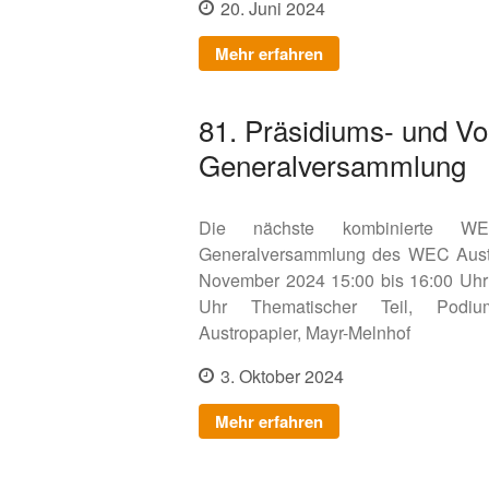
20. Juni 2024
Mehr erfahren
81. Präsidiums- und Vo
Generalversammlung
Die nächste kombinierte WEC
Generalversammlung des WEC Austri
November 2024 15:00 bis 16:00 Uhr
Uhr Thematischer Teil, Podiums
Austropapier, Mayr-Melnhof
3. Oktober 2024
Mehr erfahren