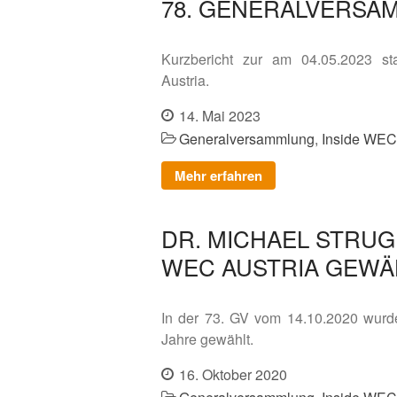
78. GENERALVERSAM
Kurzbericht zur am 04.05.2023 s
Austria.
14. Mai 2023
Generalversammlung
,
Inside WEC
Mehr erfahren
DR. MICHAEL STRUG
WEC AUSTRIA GEWÄ
​In der 73. GV vom 14.10.2020 wurd
Jahre gewählt.
16. Oktober 2020